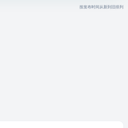
按发布时间从新到旧排列