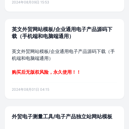
2024年08月09日 15:53
英文外贸网站模板/企业通用电子产品源码下
载（手机端和电脑端通用）
英文外贸网站模板/企业通用电子产品源码下载（手
机端和电脑端通用）
购买后无版权风险，永久使用！！
2024年08月01日 04:15
外贸电子测量工具/电子产品独立站网站模板