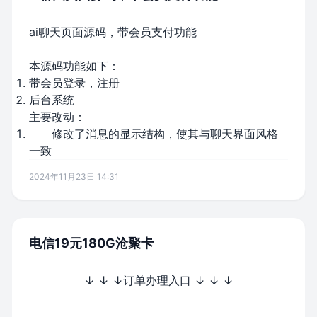
ai聊天页面源码，带会员支付功能
本源码功能如下：
带会员登录，注册
后台系统
主要改动：
修改了消息的显示结构，使其与聊天界面风格
一致
2024年11月23日 14:31
电信19元180G沧聚卡
↓ ↓ ↓订单办理入口 ↓ ↓ ↓