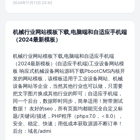
2024年11月11日 23:42
机械行业网站模板下载,电脑端和自适应手机端
（2024最新模板）
机械行业网站模板下载,电脑端和自适应手机端
（2024最新模板）(自适应手机端)工业设备网站模
板 响应式机械设备网站源码下载PbootCMS内核开
发的网站模板，该模板适用于工业设备网站、机械
设备网站等企业，当然其他行业也可以做，只需要
把文字图片换成其他行业的即可；自适应手机端，
同一个后台，数据即时同步，简单适用！附带测试
数据！ 友好的seo，所有页面均都能完全自定义标
题/关键词/描述，PHP程序（php≥7.0，＜8.0），
安全、稳定、快速；用低成本获取源源不断订单！
后台：域名/admi