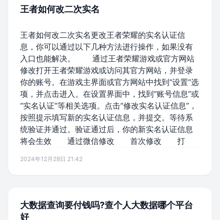
王者如何改二次实名
王者如何改二次实名更改王者荣耀的实名认证信
息，你可以通过以下几种方法进行操作，如果没有
入口也能解决。 通过王者荣耀游戏或官方网站
修改打开王者荣耀游戏或访问其官方网站，并登录
你的账号。在游戏主界面或官方网站中找到“设置”选
项，并点击进入。在设置界面中，找到“账号信息”或
“实名认证”等相关选项。点击“修改实名认证信息”，
按照提示填写新的实名认证信息，并提交。等待系
统验证并通过。验证通过后，你的新实名认证信息
将会生效 通过微信修改 首次修改 打
2024年12月28日 21:42
大数据查询要付钱吗?查个人大数据哪个平台
好