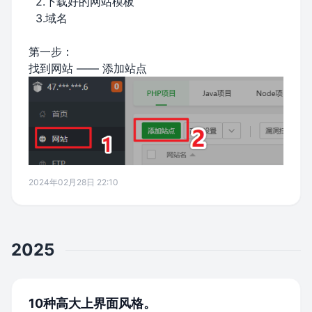
2.下载好的网站模板
3.域名
第一步：
找到网站 —— 添加站点
2024年02月28日 22:10
2025
10种高大上界面风格。