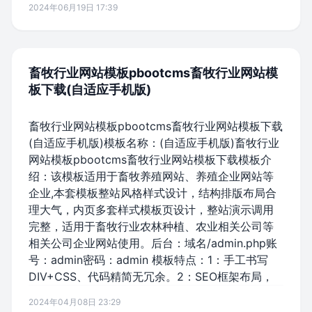
2024年06月19日 17:39
畜牧行业网站模板pbootcms畜牧行业网站模
板下载(自适应手机版)
畜牧行业网站模板pbootcms畜牧行业网站模板下载
(自适应手机版)模板名称：(自适应手机版)畜牧行业
网站模板pbootcms畜牧行业网站模板下载模板介
绍：该模板适用于畜牧养殖网站、养殖企业网站等
企业,本套模板整站风格样式设计，结构排版布局合
理大气，内页多套样式模板页设计，整站演示调用
完整，适用于畜牧行业农林种植、农业相关公司等
相关公司企业网站使用。后台：域名/admin.php账
号：admin密码：admin 模板特点：1：手工书写
DIV+CSS、代码精简无冗余。2：SEO框架布局，
2024年04月08日 23:29