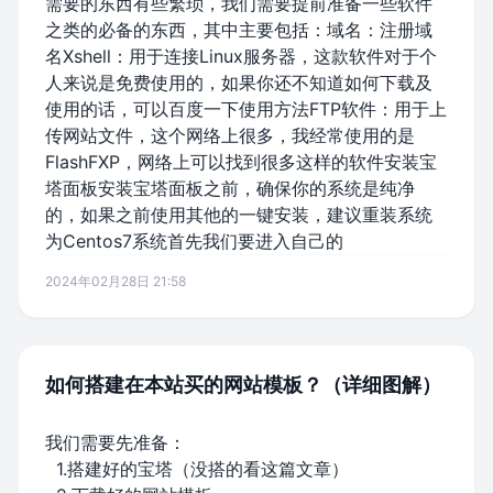
需要的东西有些繁琐，我们需要提前准备一些软件
之类的必备的东西，其中主要包括：域名：注册域
名Xshell：用于连接Linux服务器，这款软件对于个
人来说是免费使用的，如果你还不知道如何下载及
使用的话，可以百度一下使用方法FTP软件：用于上
传网站文件，这个网络上很多，我经常使用的是
FlashFXP，网络上可以找到很多这样的软件安装宝
塔面板安装宝塔面板之前，确保你的系统是纯净
的，如果之前使用其他的一键安装，建议重装系统
为Centos7系统首先我们要进入自己的
2024年02月28日 21:58
如何搭建在本站买的网站模板？（详细图解）
我们需要先准备：
1.搭建好的宝塔（
没搭的看这篇文章
）