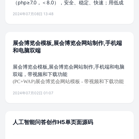
（php≥7.0，＜8.0），安全、稳定、快速；用低成
2024年07月08日 13:48
展会博览会模板,展会博览会网站制作,手机端
和电脑双端
展会博览会模板,展会博览会网站制作,手机端和电脑
双端，带视频和下载功能
(PC+WAP)展会博览会网站模板 - 带视频和下载功能
2024年07月02日 01:07
人工智能问答创作H5单页面源码