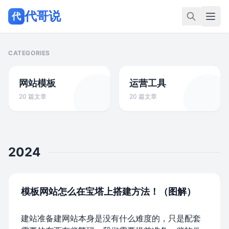
代哥说
代
CATEGORIES
网站模板
运营工具
20 篇文章
20 篇文章
2024
模板网站怎么在宝塔上搭建方法！（图解）
建站准备建网站本身是没有什么难度的，只是配套