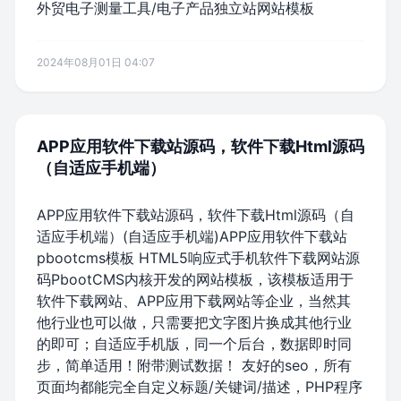
外贸电子测量工具/电子产品独立站网站模板
2024年08月01日 04:07
APP应用软件下载站源码，软件下载Html源码
（自适应手机端）
APP应用软件下载站源码，软件下载Html源码（自
适应手机端）(自适应手机端)APP应用软件下载站
pbootcms模板 HTML5响应式手机软件下载网站源
码PbootCMS内核开发的网站模板，该模板适用于
软件下载网站、APP应用下载网站等企业，当然其
他行业也可以做，只需要把文字图片换成其他行业
的即可；自适应手机版，同一个后台，数据即时同
步，简单适用！附带测试数据！ 友好的seo，所有
页面均都能完全自定义标题/关键词/描述，PHP程序