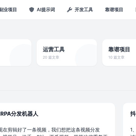
副业项目
AI提示词
开发工具
靠谱项目
运营工具
靠谱项目
20 篇文章
10 篇文章
RPA分发机器人
抖
现在剪辑好了一条视频，我们想把这条视频分发
1