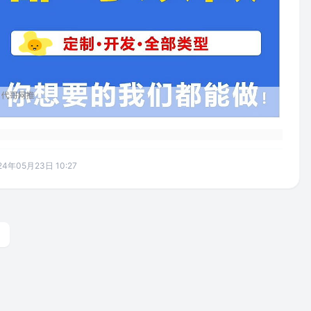
24年05月23日 10:27