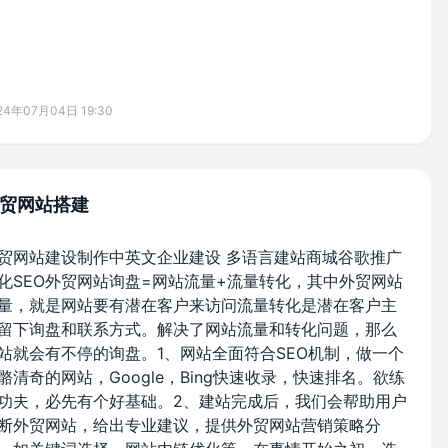
24年07月04日 19:30
贸网站搭建
贸网站建设制作中英文企业建设 多语言建站商城谷歌推广
化SEO外贸网站询盘=网站流量+流量转化，其中外贸网站
量，就是网站要有潜在客户来访问流量转化是潜在客户主
留下询盘和联系方式。解决了网站流量和转化问题，那么
站就会有不停的询盘。1、网站全面符合SEO机制，做一个
骼清奇的网站，Google，Bing快速收录，快速排名。欲练
功夫，必先有个好基础。2、建站完成后，我们会帮助用户
断外贸网站，给出专业建议，提供外贸网站营销策略分