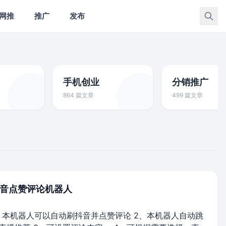
网推
推广
发布
手机创业
分销推广
864 篇文章
499 篇文章
音点赞评论机器人
、本机器人可以自动刷抖音并点赞评论 2、本机器人自动跳