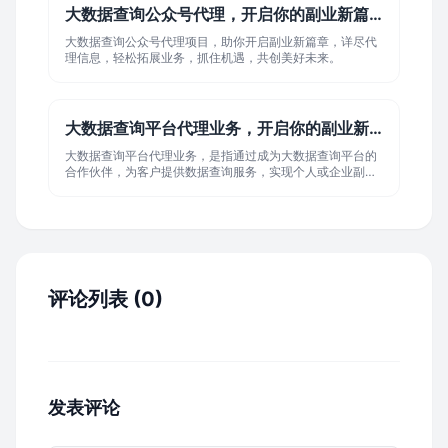
大数据查询公众号代理，开启你的副业新篇章...
大数据查询公众号代理项目，助你开启副业新篇章，详尽代
理信息，轻松拓展业务，抓住机遇，共创美好未来。
大数据查询平台代理业务，开启你的副业新篇...
大数据查询平台代理业务，是指通过成为大数据查询平台的
合作伙伴，为客户提供数据查询服务，实现个人或企业副业
收入的新途径，此业务利用大数据技术，帮助用户快速获取
所需数据，开启副业新篇章。
评论列表 (0)
发表评论