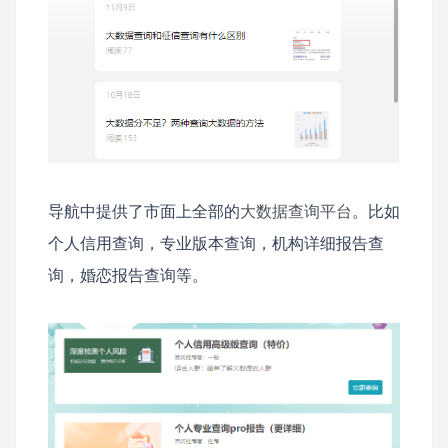
导航中提供了市面上全部的
大数据查询平台
。比如
个人信用查询，专业版本查询，机构详细报告查
询，婚恋报告查询等。