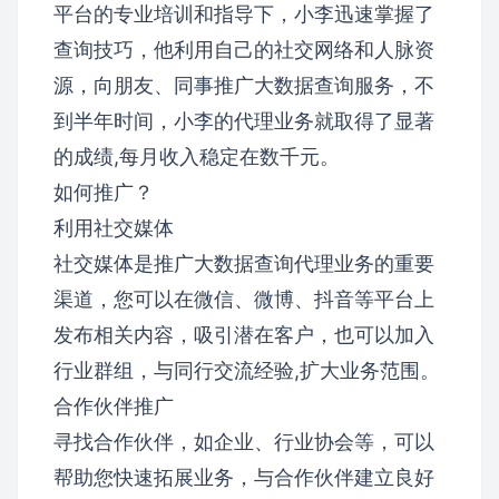
平台的专业培训和指导下，小李迅速掌握了
查询技巧，他利用自己的社交网络和人脉资
源，向朋友、同事推广大数据查询服务，不
到半年时间，小李的代理业务就取得了显著
的成绩,每月收入稳定在数千元。
如何推广？
利用社交媒体
社交媒体是推广大数据查询代理业务的重要
渠道，您可以在微信、微博、抖音等平台上
发布相关内容，吸引潜在客户，也可以加入
行业群组，与同行交流经验,扩大业务范围。
合作伙伴推广
寻找合作伙伴，如企业、行业协会等，可以
帮助您快速拓展业务，与合作伙伴建立良好