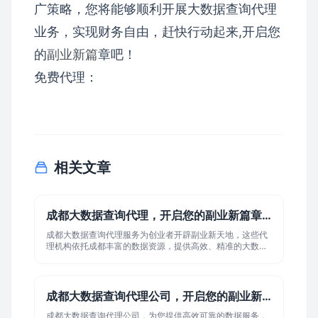
广策略，您将能够顺利开展大数据查询代理
业务，实现财务自由，赶快行动起来,开启您
的
副业新篇
章吧！
免费代理：
相关文章
成都大数据查询代理，开启您的副业新篇章（...
成都大数据查询代理服务为创业者开辟副业新天地，这些代
理机构依托成都丰富的数据资源，提供高效、精准的大数据
查询服务，助力用户洞察市场、优化决策，无论是企业背景
调查、信用评估，还是市场趋势分析，成都大数据查询代理
都能满足多样化需求，选择正规、专业的代理机构，即可轻
松开启副业新篇章，实现数据价值最大化。
成都大数据查询代理公司，开启您的副业新篇...
成都大数据查询代理公司，为您提供高效可靠的数据服务，