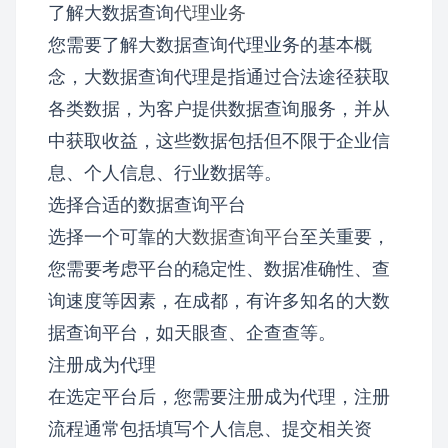
了解大数据查询
代理业务
您需要了解大数据查询代理业务的基本概
念，大数据查询代理是指通过合法途径获取
各类数据，为客户提供数据查询服务，并从
中获取收益，这些数据包括但不限于企业信
息、个人信息、行业数据等。
选择合适的数据查询平台
选择一个可靠的
大数据查询平台
至关重要，
您需要考虑平台的稳定性、数据准确性、查
询速度等因素，在成都，有许多知名的大数
据查询平台，如天眼查、企查查等。
注册成为代理
在选定平台后，您需要注册成为代理，注册
流程通常包括填写个人信息、提交相关资