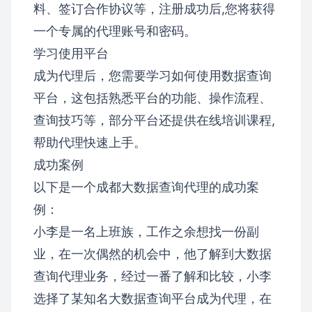
料、签订合作协议等，注册成功后,您将获得
一个专属的代理账号和密码。
学习使用平台
成为代理后，您需要学习如何使用数据查询
平台，这包括熟悉平台的功能、操作流程、
查询技巧等，部分平台还提供在线培训课程,
帮助代理快速上手。
成功案例
以下是一个成都大数据查询代理的成功案
例：
小李是一名上班族，工作之余想找一份副
业，在一次偶然的机会中，他了解到大数据
查询代理业务，经过一番了解和比较，小李
选择了某知名大数据查询平台成为代理，在