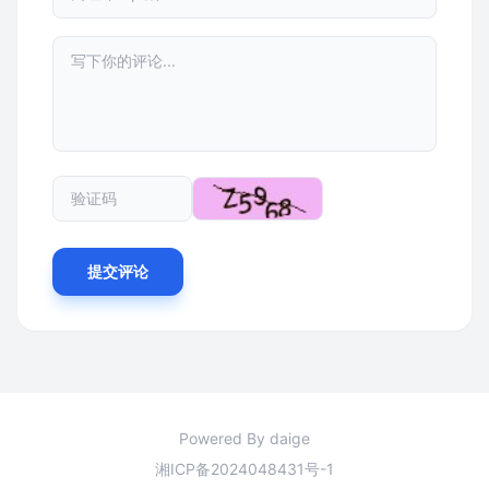
提交评论
Powered By daige
湘ICP备2024048431号-1