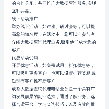
的合作关系，共同推广大数据查询服务,实现
互利共赢。
线下活动推广
举办线下活动，如讲座、研讨会等，可以提
高您的知名度，在活动中，您可以向参与者
介绍大数据查询代理业务,吸引他们成为您的
客户。
优惠活动促销
开展优惠活动，如免费试用、折扣优惠等，
可以吸引更多客户，也可以设置推荐奖励,鼓
励现有客户推荐新客户。
成都大数据查询代理电话业务是一个具有广
阔发展前景的副业选择，通过了解业务、选
择合适平台、学习查询技巧，以及有效的推