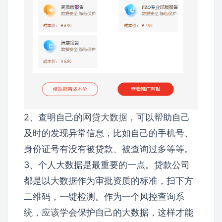
2、查明自己的
网贷大数据
，可以帮助自己
及时的发现异常信息，比如自己的手机号、
身份证号有没有被贷款、被查询过多等等。
3、个人大数据是最重要的一点。贷款公司
都是以大数据作为审批资质的标准，扫下方
二维码，一键检测。作为一个风控查询
系
统
，
应该
学会保护自己的大数据，这样才能