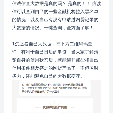
信诚信
查
大数据
是真的吗？ 是真的！！ 信诚
信可以查到自己的一些金融机构拉入黑名单
的情况，以及自己有没有申请过网贷记录的
大数据的情况。一键查询，全方面了解！
1.怎么看自己大数据，扫下方二维码码查
询，有利于自己日后的申贷，当大家了解清
楚自身的信用状态后，就能避开那些和自己
信用条件相差甚远的网贷产品了，不但省时
省力，还能避免自己的大数据变花。