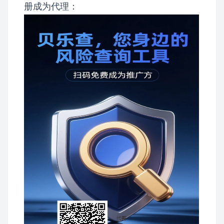
册成为代理：