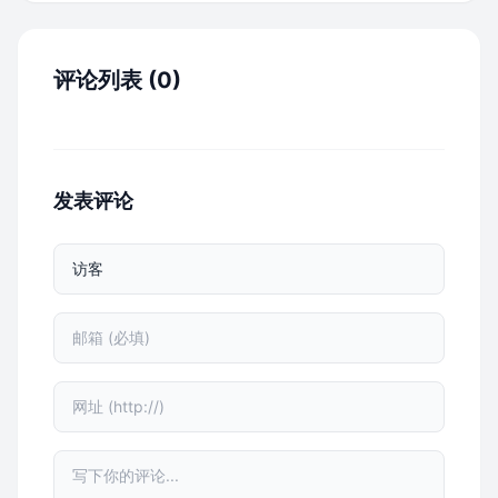
评论列表 (0)
发表评论