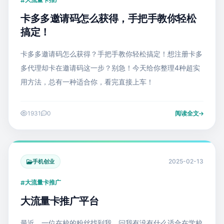
卡多多邀请码怎么获得，手把手教你轻松
搞定！
卡多多邀请码怎么获得？手把手教你轻松搞定！想注册卡多
多代理却卡在邀请码这一步？别急！今天给你整理4种超实
用方法，总有一种适合你，看完直接上车！
1931
0
阅读全文
2025-02-13
手机创业
大流量卡推广
大流量卡推广平台
最近，一位在校的粉丝找到我，问我有没有什么适合在学校