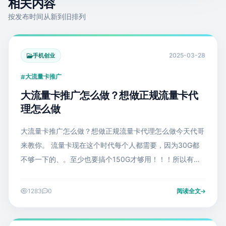
相关内容
按发布时间从新到旧排列
2025-03-28
手机创业
大流量卡推广
大流量卡推广怎么做？想做正规流量卡代
理怎么做
大流量卡推广怎么做？想做正规流量卡代理怎么做今天代哥
来教你。 流量卡现在这个时代每个人都需要，因为30G都
不够一下的、。至少也要搞个150G才够用！！！所以有需
求，就能推广赚钱。 一块卡赚100块。 每天发个
1283
0
阅读全文