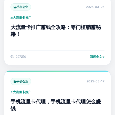
2025-03-26
手机创业
大流量卡推广
大流量卡推广赚钱全攻略：零门槛躺赚秘
籍！
1297
0
阅读全文
2025-03-17
手机创业
大流量卡推广
手机流量卡代理，手机流量卡代理怎么赚
钱