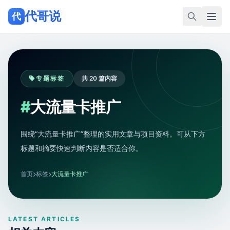
代哥说
代
专题标签
共 20 篇内容
#
大流量卡推广
围绕“大流量卡推广”整理的实用文章与项目资料。可从下方
标题和摘要快速判断内容是否适合你。
首页
标签
大流量卡推广
LATEST ARTICLES