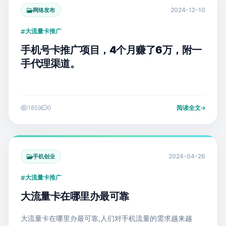
2024-12-10
网络发布
大流量卡推广
手机号卡推广项目，4个月赚了6万，附一
手代理渠道。
1859
0
阅读全文
2024-04-26
手机创业
大流量卡推广
大流量卡在哪里办最可靠
大流量卡在哪里办最可靠,人们对手机流量的需求越来越